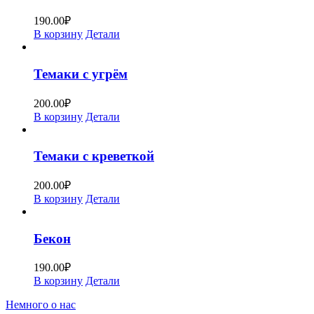
190.00
₽
В корзину
Детали
Темаки с угрём
200.00
₽
В корзину
Детали
Темаки с креветкой
200.00
₽
В корзину
Детали
Бекон
190.00
₽
В корзину
Детали
Немного о нас