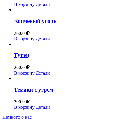
В корзину
Детали
Копченый угорь
260.00
₽
В корзину
Детали
Тунец
260.00
₽
В корзину
Детали
Темаки с угрём
200.00
₽
В корзину
Детали
Немного о нас