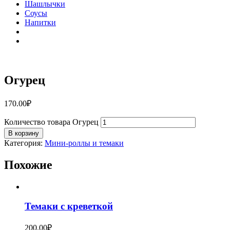
Шашлычки
Соусы
Напитки
Огурец
170.00
₽
Количество товара Огурец
В корзину
Категория:
Мини-роллы и темаки
Похожие
Темаки с креветкой
200.00
₽