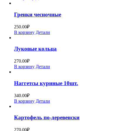
Гренки чесночные
250.00
₽
В корзину
Детали
Луковые кольца
270.00
₽
В корзину
Детали
Наггетсы куриные 10шт.
340.00
₽
В корзину
Детали
Картофель по-деревенски
270.00
₽