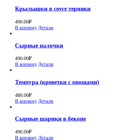
Крылышки в соусе терияки
490.00
₽
В корзину
Детали
Сырные палочки
490.00
₽
В корзину
Детали
Темпура (креветки с овощами)
480.00
₽
В корзину
Детали
Сырные шарики в беконе
490.00
₽
В корзину
Детали