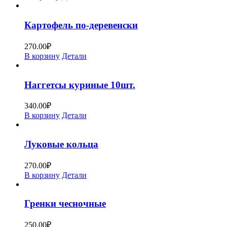
Картофель по-деревенски
270.00
₽
В корзину
Детали
Наггетсы куриные 10шт.
340.00
₽
В корзину
Детали
Луковые кольца
270.00
₽
В корзину
Детали
Гренки чесночные
250.00
₽