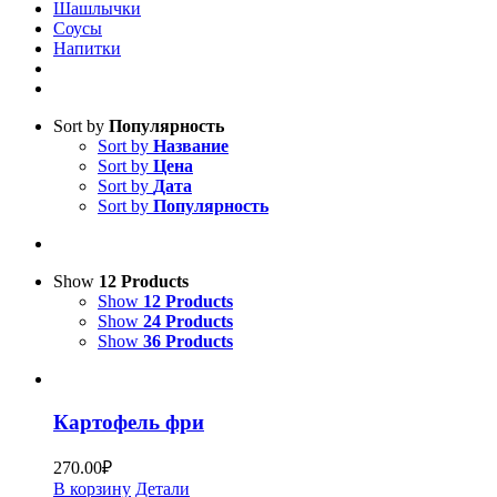
Шашлычки
Соусы
Напитки
Sort by
Популярность
Sort by
Название
Sort by
Цена
Sort by
Дата
Sort by
Популярность
Show
12 Products
Show
12 Products
Show
24 Products
Show
36 Products
Картофель фри
270.00
₽
В корзину
Детали