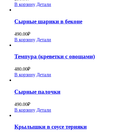
В корзину
Детали
Сырные шарики в беконе
490.00
₽
В корзину
Детали
Темпура (креветки с овощами)
480.00
₽
В корзину
Детали
Сырные палочки
490.00
₽
В корзину
Детали
Крылышки в соусе терияки